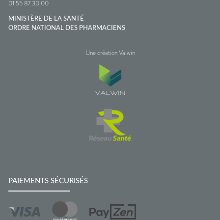
01 55 87 30 00
MINISTÈRE DE LA SANTÉ
ORDRE NATIONAL DES PHARMACIENS
Une création Valwin
PAIEMENTS SÉCURISÉS