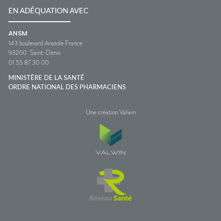
EN ADÉQUATION AVEC
ANSM
143 boulevard Anatole France
93200
Saint-Denis
01 55 87 30 00
MINISTÈRE DE LA SANTÉ
ORDRE NATIONAL DES PHARMACIENS
Une création Valwin