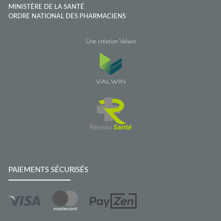
MINISTÈRE DE LA SANTÉ
ORDRE NATIONAL DES PHARMACIENS
Une création Valwin
PAIEMENTS SÉCURISÉS