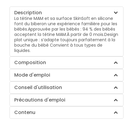
Description
La tétine MAM et sa surface SkinSoft en silicone
font du biberon une expérience familière pour les
bébés.Approuvée par les bébés : 94 % des bébés
acceptent la tétine MAM.À partir de 0 mois.Design
plat unique : s’adapte toujours parfaitement à la
bouche du bébé Convient à tous types de
liquides.
Composition
Mode d'emploi
Conseil d'utilisation
Précautions d'emploi
Contenu