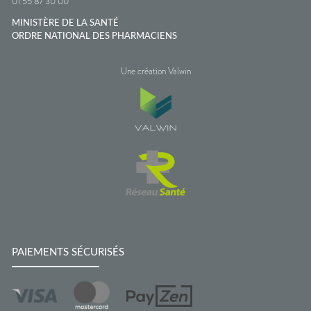
01 55 87 30 00
MINISTÈRE DE LA SANTÉ
ORDRE NATIONAL DES PHARMACIENS
Une création Valwin
PAIEMENTS SÉCURISÉS