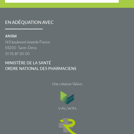
EN ADÉQUATION AVEC
ANSM
143 boulevard Anatole France
93200
Saint-Denis
01 55 87 30 00
MINISTÈRE DE LA SANTÉ
ORDRE NATIONAL DES PHARMACIENS
Une création Valwin